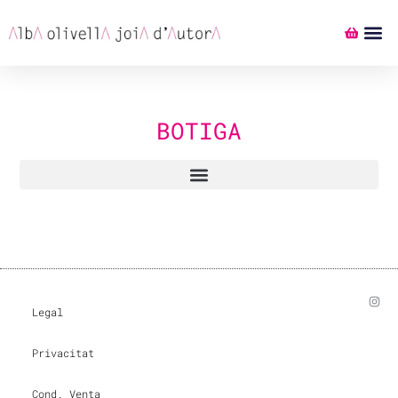
BOTIGA
Legal
Privacitat
Cond. Venta