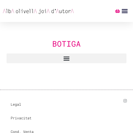
BOTIGA
Legal
Privacitat
Cond. Venta