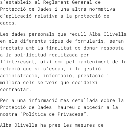
s’estableix al Reglament General de
Protecció de Dades i una altra normativa
d’aplicació relativa a la protecció de
dades.
Les dades personals que recull Alba Olivella
en els diferents tipus de formularis, seran
tractats amb la finalitat de donar resposta
a la sol·licitud realitzada per
l’interessat, així com pel manteniment de la
relació que si s’escau, i la gestió,
administració, informació, prestació i
millora dels serveis que decideixi
contractar.
Per a una informació més detallada sobre la
Protecció de Dades, haureu d’accedir a la
nostra “Política de Privadesa”.
Alba Olivella ha pres les mesures de