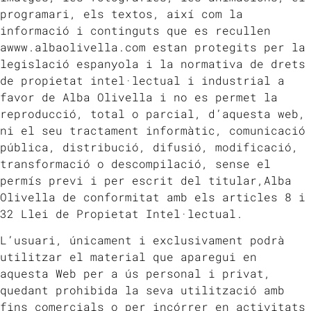
programari, els textos, així com la
informació i continguts que es recullen
awww.albaolivella.com estan protegits per la
legislació espanyola i la normativa de drets
de propietat intel·lectual i industrial a
favor de Alba Olivella i no es permet la
reproducció, total o parcial, d’aquesta web,
ni el seu tractament informàtic, comunicació
pública, distribució, difusió, modificació,
transformació o descompilació, sense el
permís previ i per escrit del titular,Alba
Olivella de conformitat amb els articles 8 i
32 Llei de Propietat Intel·lectual.
L’usuari, únicament i exclusivament podrà
utilitzar el material que aparegui en
aquesta Web per a ús personal i privat,
quedant prohibida la seva utilització amb
fins comercials o per incórrer en activitats