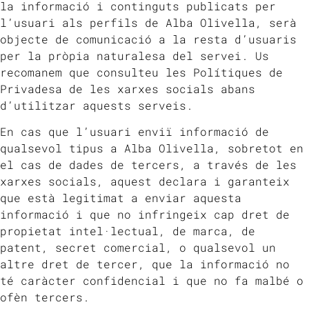
la informació i continguts publicats per
l’usuari als perfils de Alba Olivella, serà
objecte de comunicació a la resta d’usuaris
per la pròpia naturalesa del servei. Us
recomanem que consulteu les Polítiques de
Privadesa de les xarxes socials abans
d’utilitzar aquests serveis.
En cas que l’usuari enviï informació de
qualsevol tipus a Alba Olivella, sobretot en
el cas de dades de tercers, a través de les
xarxes socials, aquest declara i garanteix
que està legitimat a enviar aquesta
informació i que no infringeix cap dret de
propietat intel·lectual, de marca, de
patent, secret comercial, o qualsevol un
altre dret de tercer, que la informació no
té caràcter confidencial i que no fa malbé o
ofèn tercers.