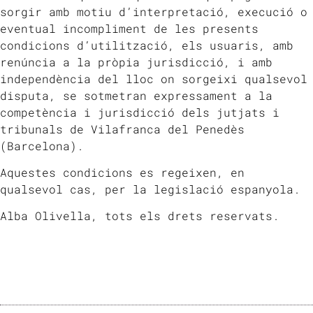
sorgir amb motiu d’interpretació, execució o
eventual incompliment de les presents
condicions d’utilització, els usuaris, amb
renúncia a la pròpia jurisdicció, i amb
independència del lloc on sorgeixi qualsevol
disputa, se sotmetran expressament a la
competència i jurisdicció dels jutjats i
tribunals de Vilafranca del Penedès
(Barcelona).
Aquestes condicions es regeixen, en
qualsevol cas, per la legislació espanyola.
Alba Olivella, tots els drets reservats.