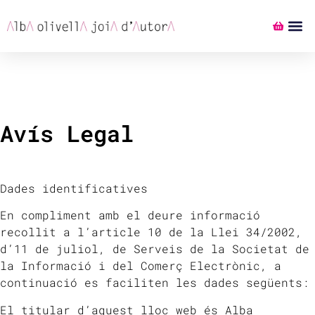
Avís Legal
Dades identificatives
En compliment amb el deure informació
recollit a l’article 10 de la Llei 34/2002,
d’11 de juliol, de Serveis de la Societat de
la Informació i del Comerç Electrònic, a
continuació es faciliten les dades següents:
El titular d’aquest lloc web és Alba