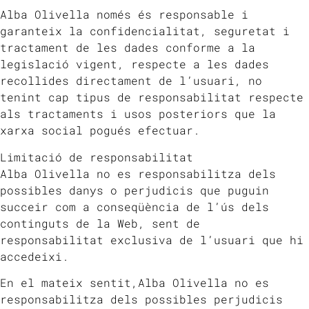
Alba Olivella només és responsable i
garanteix la confidencialitat, seguretat i
tractament de les dades conforme a la
legislació vigent, respecte a les dades
recollides directament de l’usuari, no
tenint cap tipus de responsabilitat respecte
als tractaments i usos posteriors que la
xarxa social pogués efectuar.
Limitació de responsabilitat
Alba Olivella no es responsabilitza dels
possibles danys o perjudicis que puguin
succeir com a conseqüència de l’ús dels
continguts de la Web, sent de
responsabilitat exclusiva de l’usuari que hi
accedeixi.
En el mateix sentit,Alba Olivella no es
responsabilitza dels possibles perjudicis